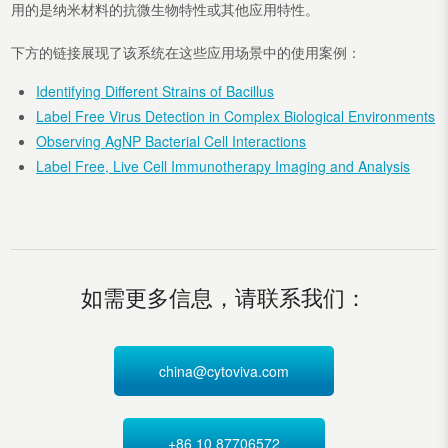
用的是纳米材料的抗微生物特性或其他应用特性。
下方的链接展现了该系统在这些应用场景中的使用案例：
Identifying Different Strains of Bacillus
Label Free Virus Detection in Complex Biological Environments
Observing AgNP Bacterial Cell Interactions
Label Free, Live Cell Immunotherapy Imaging and Analysis
如需更多信息，请联系我们：
china@cytoviva.com
+86 10 87706572