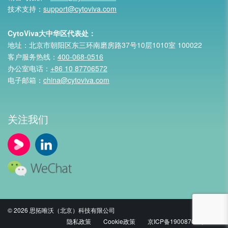
技术支持：
support@cytoviva.com
CytoViva大中华区代表处：
地址：北京市朝阳区东三环南磨房路37号10层1010室 100022
客户服务热线：
400-068-0516
办公室电话：
+86 10 87706572
电子邮箱：
china@cytoviva.com
关注我们
© 2026 思拓唯沃（北京）科技有限公司
隐私政策
Cookie政策
京ICP备19008700号-1