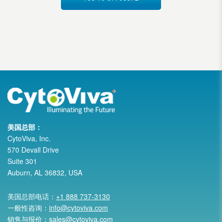
美国总部：
CytoViva, Inc.
570 Devall Drive
Suite 301
Auburn, AL 36832, USA
美国总部电话：
+1 888 737-3130
一般性咨询：
info@cytoviva.com
销售与报价：
sales@cytoviva.com