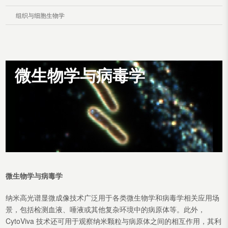
组织与细胞生物学
微生物学与病毒学
微生物学与病毒学
纳米高光谱显微成像技术广泛用于各类微生物学和病毒学相关应用场
景，包括检测血液、唾液或其他复杂环境中的病原体等。此外，
CytoViva 技术还可用于观察纳米颗粒与病原体之间的相互作用，其利