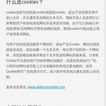
什么是cookies？
cookie也称为浏览器cookie或跟踪cookie，是位于浏览器目录中
的小文件，并且通常是加密的文本文件。网络开发人员使用它们
来帮助用户有效地浏览网站并使用某些功能。由于它们的核心作
用是增强/启用网站可用性或网站流程，禁用cookie可能会阻止用
户使用某些网站。
当用户的浏览器加载某个网站时，就会产生Cookie。网站向浏览
器发送信息，然后创建一个文本文件。每次用户回到同一个网站
时，浏览器都会检索并将这个文件发送给网站的服务器。计算机
Cookie不仅是由用户浏览的网站创建的，也是由其他运行广告、
小部件的网站或页面上正在加载的的其他元素创建的。这些
Cookie调节广告的显示方式，或小部件和其他元素在页面上的功
能。
更多信息请见:
www.allaboutcookies.org