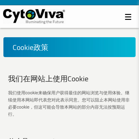
Cookie政策
我们在网站上使用Cookie
我们使用cookie来确保用户获得最佳的网站浏览与使用体验。继
续使用本网站即代表您对此表示同意。您可以阻止本网站使用非
必要cookie，但这可能会导致本网站的部分内容无法按预期运
行。