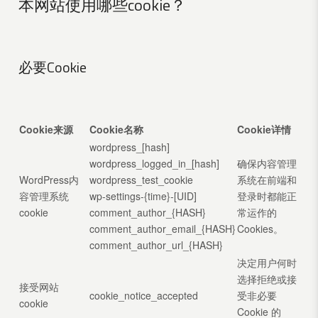
本网站使用哪些cookie？
必要Cookie
Cookie来源
Cookie名称
Cookie详情
wordpress_[hash]
wordpress_logged_in_[hash]
确保内容管理
WordPress内
wordpress_test_cookie
系统在前端和
容管理系统
wp-settings-{time}-[UID]
登录时都能正
cookie
comment_author_{HASH}
常运作的
comment_author_email_{HASH}
Cookies。
comment_author_url_{HASH}
决定用户何时
选择拒绝或接
接受网站
cookie_notice_accepted
受非必要
cookie
Cookie 的