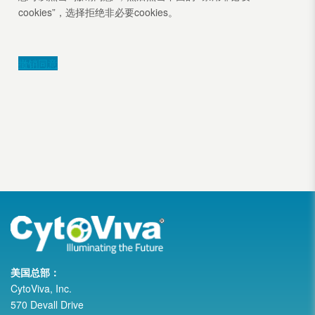
cookies”，选择拒绝非必要cookies。
撤销同意
美国总部：
CytoViva, Inc.
570 Devall Drive