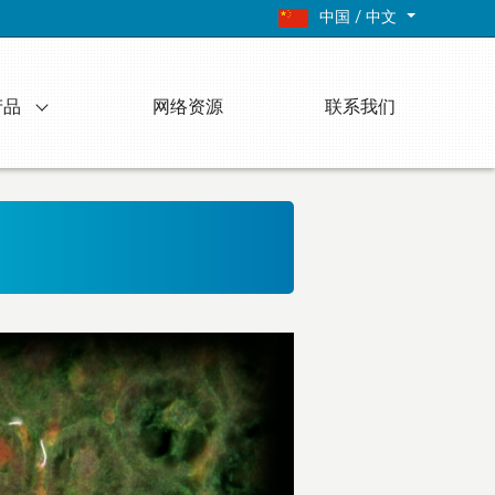
中国 / 中文
产品
网络资源
联系我们