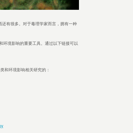
西还有很多。对于毒理学家而言，拥有一种
人类和环境影响的重要工具。通过以下链接可以
对人类和环境影响相关研究的：
py