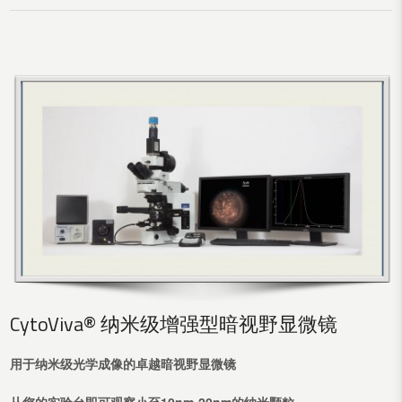
CytoViva® 纳米级增强型暗视野显微镜
用于纳米级光学成像的卓越暗视野显微镜
从您的实验台即可观察小至10nm-20nm的纳米颗粒