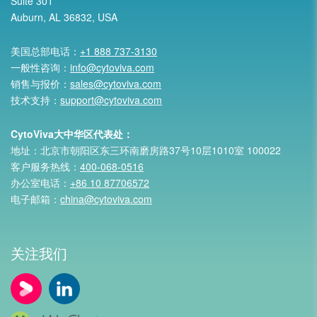
Suite 301
Auburn, AL 36832, USA
美国总部电话：
+1 888 737-3130
一般性咨询：
info@cytoviva.com
销售与报价：
sales@cytoviva.com
技术支持：
support@cytoviva.com
CytoViva大中华区代表处：
地址：北京市朝阳区东三环南磨房路37号10层1010室 100022
客户服务热线：
400-068-0516
办公室电话：
+86 10 87706572
电子邮箱：
china@cytoviva.com
关注我们