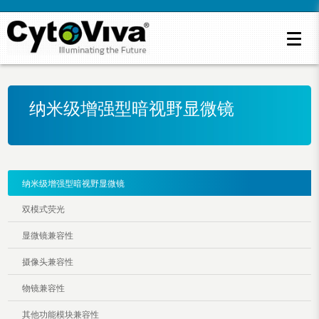
纳米级增强型暗视野显微镜
纳米级增强型暗视野显微镜
双模式荧光
显微镜兼容性
摄像头兼容性
物镜兼容性
其他功能模块兼容性