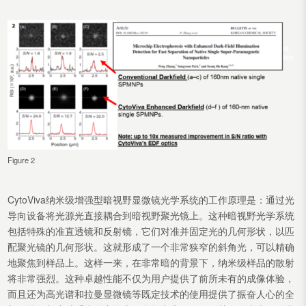
Figure 2
CytoViva纳米级增强型暗视野显微镜光学系统的工作原理是：通过光
导向设备将光源光直接耦合到暗视野聚光镜上。这种暗视野光学系统
包括特殊的准直透镜和反射镜，它们对准并固定光的几何形状，以匹
配聚光镜的几何形状。这就形成了一个非常狭窄的斜角光，可以精确
地聚焦到样品上。这样一来，在非常暗的背景下，纳米级样品的散射
将非常强烈。这种卓越性能不仅为用户提供了前所未有的成像体验，
而且还为高光谱和拉曼显微镜等既定技术的使用提供了振奋人心的全