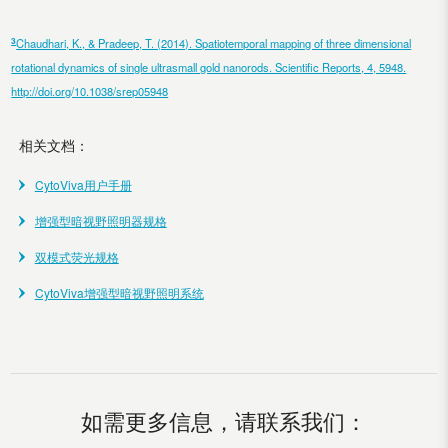
3
Chaudhari, K., & Pradeep, T. (2014). Spatiotemporal mapping of three dimensional
rotational dynamics of single ultrasmall gold nanorods. Scientific Reports, 4, 5948.
http://doi.org/10.1038/srep05948
相关文档：
CytoViva用户手册
增强型暗视野照明器规格
双模式荧光规格
CytoViva增强型暗视野照明系统
如需更多信息，请联系我们：